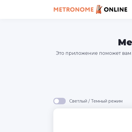
Ме
Это приложение поможет вам 
Светлый / Темный режим