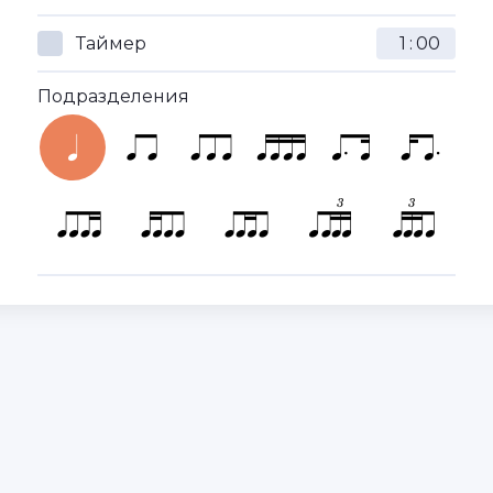
Таймер
:
Подразделения