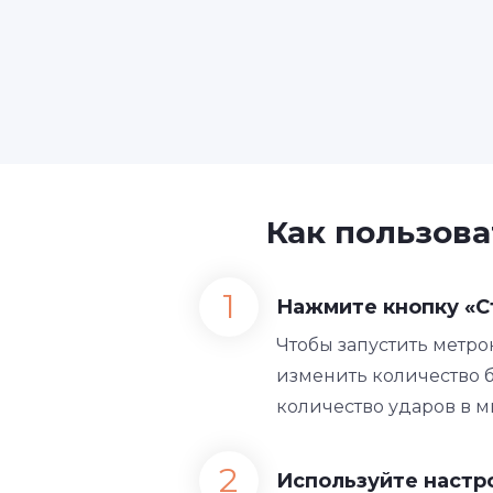
Как пользова
Нажмите кнопку «С
Чтобы запустить метро
изменить количество б
количество ударов в м
Используйте настр