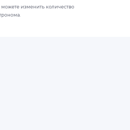
вы можете изменить количество
тронома.