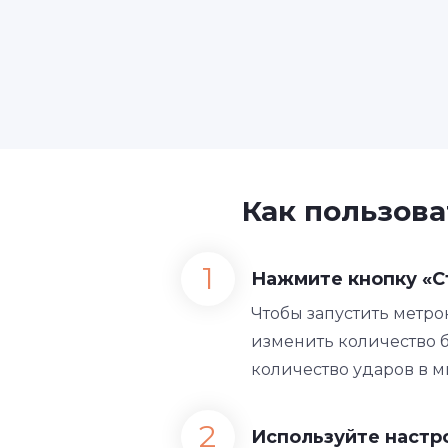
Как пользова
Нажмите кнопку «С
Чтобы запустить метрон
изменить количество б
количество ударов в м
Используйте настр