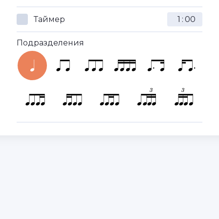
Таймер
:
Подразделения