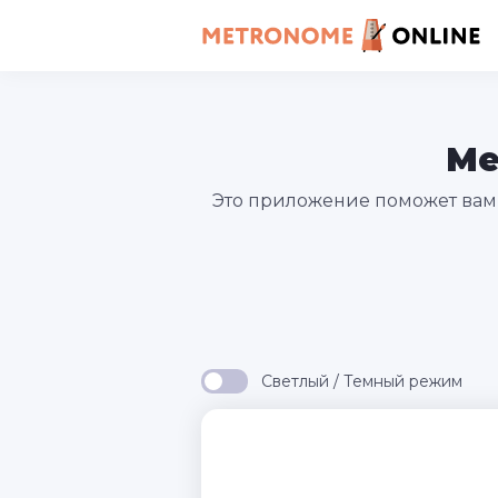
Ме
Это приложение поможет вам 
Светлый / Темный режим