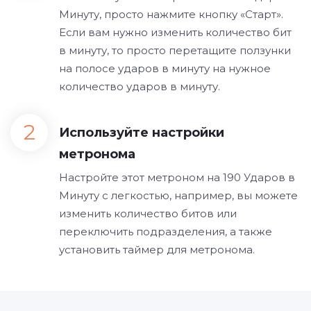
Минуту, просто нажмите кнопку «Старт».
Если вам нужно изменить количество бит
в минуту, то просто перетащите ползунки
на полосе ударов в минуту на нужное
количество ударов в минуту.
Используйте настройки
метронома
Настройте этот метроном на 190 Ударов в
Минуту с легкостью, например, вы можете
изменить количество битов или
переключить подразделения, а также
установить таймер для метронома.