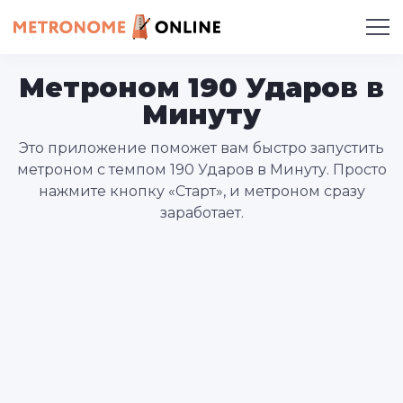
Метроном 190 Ударов в
Минуту
Это приложение поможет вам быстро запустить
метроном с темпом 190 Ударов в Минуту. Просто
нажмите кнопку «Старт», и метроном сразу
заработает.