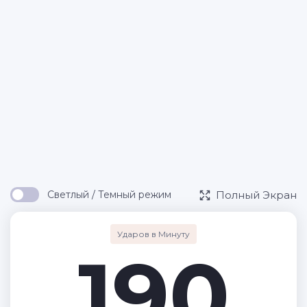
Полный Экран
Светлый / Темный режим
Ударов в Минуту
190