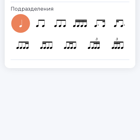
Подразделения