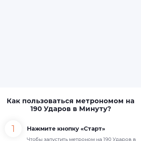
Как пользоваться метрономом на
190 Ударов в Минуту?
Нажмите кнопку «Старт»
Чтобы запустить метроном на 190 Ударов в