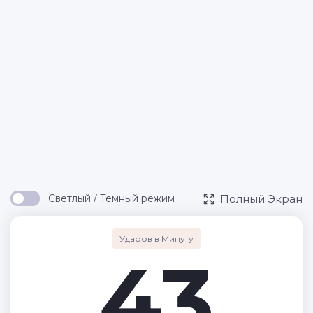
Полный Экран
Светлый / Темный режим
Ударов в Минуту
43