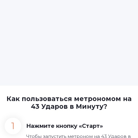
Как пользоваться метрономом на
43 Ударов в Минуту?
Нажмите кнопку «Старт»
Чтобы запустить метроном на 43 Ударов в