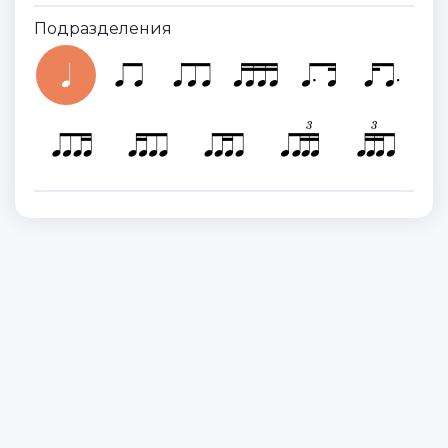
Подразделения