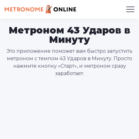
Метроном 43 Ударов в
Минуту
Это приложение поможет вам быстро запустить
метроном с темпом 43 Ударов в Минуту. Просто
нажмите кнопку «Старт», и метроном сразу
заработает.