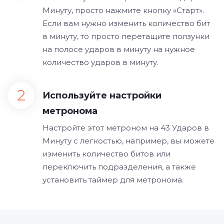
Минуту, просто нажмите кнопку «Старт».
Если вам нужно изменить количество бит
в минуту, то просто перетащите ползунки
на полосе ударов в минуту на нужное
количество ударов в минуту.
Используйте настройки
метронома
Настройте этот метроном на 43 Ударов в
Минуту с легкостью, например, вы можете
изменить количество битов или
переключить подразделения, а также
установить таймер для метронома.