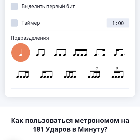
Выделить первый бит
Таймер
:
Подразделения
Как пользоваться метрономом на
181 Ударов в Минуту?