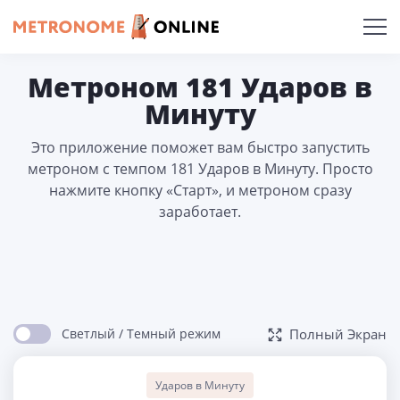
Метроном 181 Ударов в
Минуту
Это приложение поможет вам быстро запустить
метроном с темпом 181 Ударов в Минуту. Просто
нажмите кнопку «Старт», и метроном сразу
заработает.
Светлый / Темный режим
Полный Экран
Ударов в Минуту