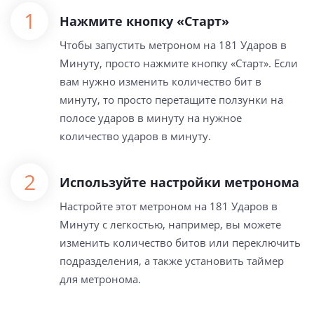
Нажмите кнопку «Старт»
Чтобы запустить метроном на 181 Ударов в
Минуту, просто нажмите кнопку «Старт». Если
вам нужно изменить количество бит в
минуту, то просто перетащите ползунки на
полосе ударов в минуту на нужное
количество ударов в минуту.
Используйте настройки метронома
Настройте этот метроном на 181 Ударов в
Минуту с легкостью, например, вы можете
изменить количество битов или переключить
подразделения, а также установить таймер
для метронома.