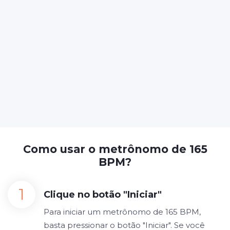
Como usar o metrônomo de 165
BPM?
Clique no botão "Iniciar"
Para iniciar um metrônomo de 165 BPM,
basta pressionar o botão "Iniciar". Se você