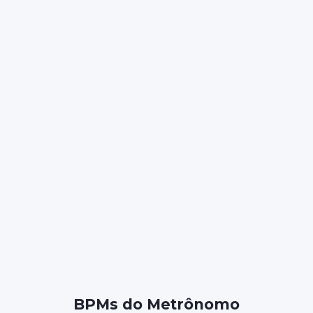
BPMs do Metrônomo