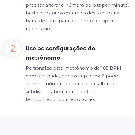
precisar alterar o número de bits por minuto,
basta arrastar os controles deslizantes na
barra de bpm para o número de bpm
necessário.
Use as configurações do
metrônomo
Personalize este metrônomo de 165 BPM
com facilidade, por exemplo, você pode
alterar o número de batidas ou alternar
subdivisões, bem como definir o
temporizador do metrônomo.