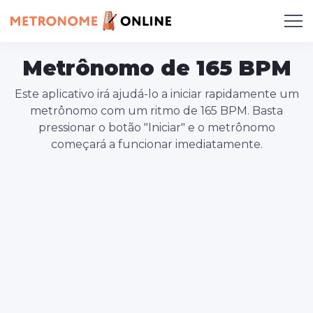
Metrônomo de 165 BPM
Este aplicativo irá ajudá-lo a iniciar rapidamente um
metrônomo com um ritmo de 165 BPM. Basta
pressionar o botão "Iniciar" e o metrônomo
começará a funcionar imediatamente.