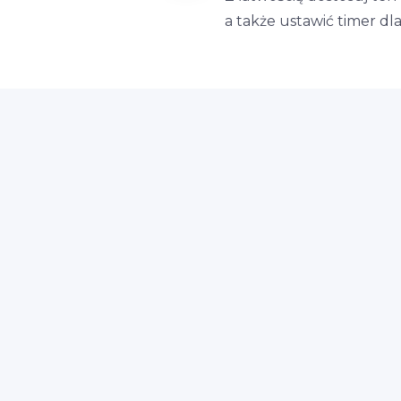
a także ustawić timer d