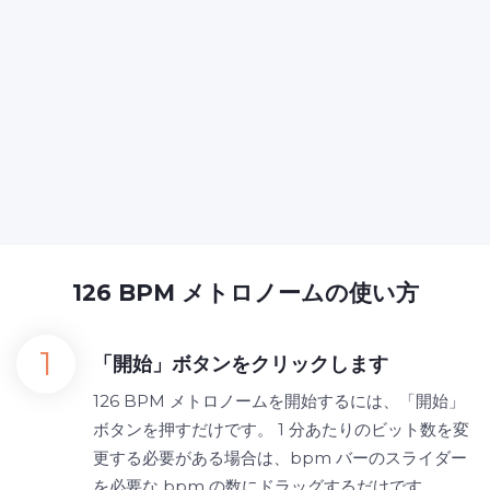
126 BPM メトロノームの使い方
「開始」ボタンをクリックします
126 BPM メトロノームを開始するには、「開始」
ボタンを押すだけです。 1 分あたりのビット数を変
更する必要がある場合は、bpm バーのスライダー
を必要な bpm の数にドラッグするだけです。