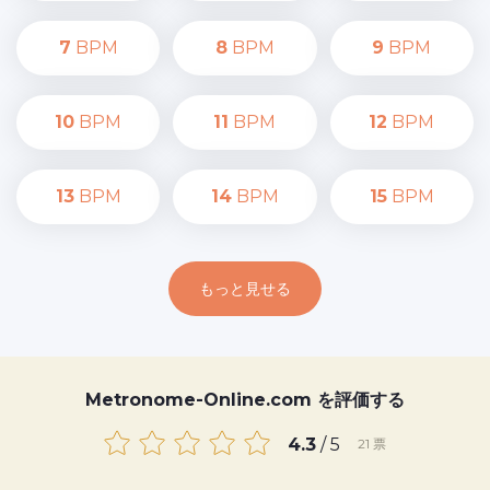
7
BPM
8
BPM
9
BPM
10
BPM
11
BPM
12
BPM
13
BPM
14
BPM
15
BPM
もっと見せる
Metronome-Online.com を評価する
4.3
/ 5
21
票