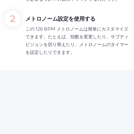
メトロノーム設定を使用する
この 126 BPM メトロノームは簡単にカスタマイズ
できます。たとえば、拍数を変更したり、サブディ
ビジョンを切り替えたり、メトロノームのタイマー
を設定したりできます。