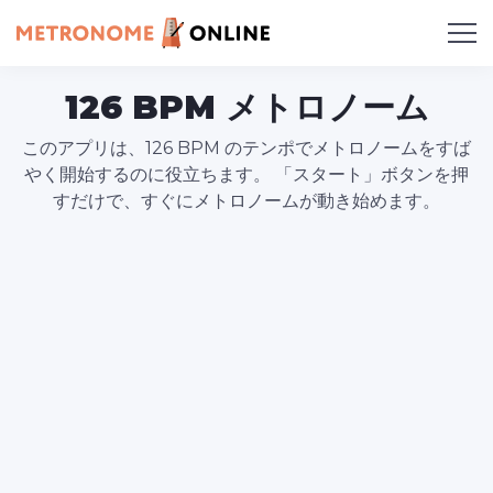
126 BPM メトロノーム
このアプリは、126 BPM のテンポでメトロノームをすば
やく開始するのに役立ちます。 「スタート」ボタンを押
すだけで、すぐにメトロノームが動き始めます。