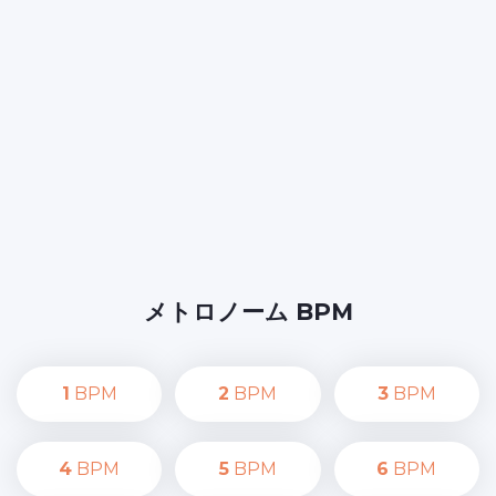
メトロノーム BPM
1
BPM
2
BPM
3
BPM
4
BPM
5
BPM
6
BPM