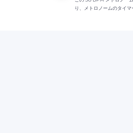
り、メトロノームのタイマ