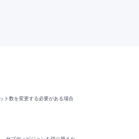
のビット数を変更する必要がある場合
たり、サブディビジョンを切り替えた