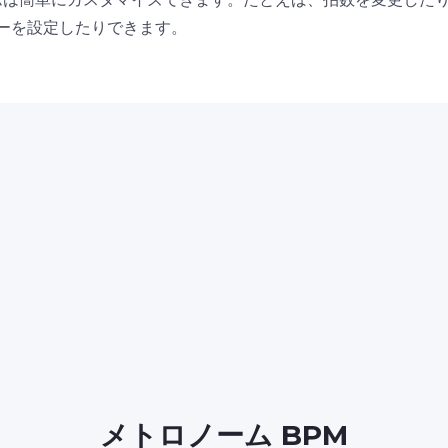
ーを設定したりできます。
メトロノーム BPM