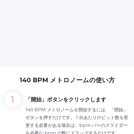
140 BPM メトロノームの使い方
「開始」ボタンをクリックします
140 BPM メトロノームを開始するには、「開始」
ボタンを押すだけです。 1 分あたりのビット数を変
更する必要がある場合は、bpm バーのスライダー
を必要な bpm の数にドラッグするだけです。