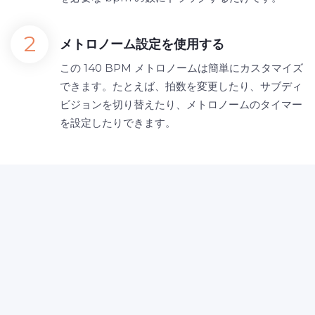
メトロノーム設定を使用する
この 140 BPM メトロノームは簡単にカスタマイズ
できます。たとえば、拍数を変更したり、サブディ
ビジョンを切り替えたり、メトロノームのタイマー
を設定したりできます。