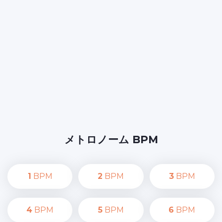
メトロノーム BPM
1
BPM
2
BPM
3
BPM
4
BPM
5
BPM
6
BPM