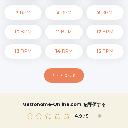
7
BPM
8
BPM
9
BPM
10
BPM
11
BPM
12
BPM
13
BPM
14
BPM
15
BPM
もっと見せる
Metronome-Online.com を評価する
4.9
/ 5
29
票