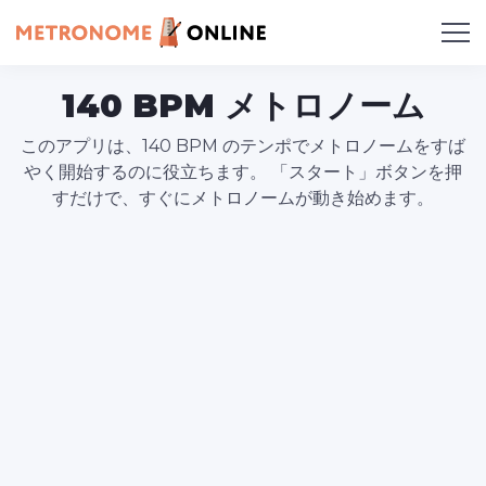
140 BPM メトロノーム
このアプリは、140 BPM のテンポでメトロノームをすば
やく開始するのに役立ちます。 「スタート」ボタンを押
すだけで、すぐにメトロノームが動き始めます。