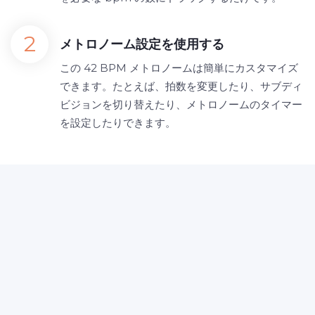
メトロノーム設定を使用する
この 42 BPM メトロノームは簡単にカスタマイズ
できます。たとえば、拍数を変更したり、サブディ
ビジョンを切り替えたり、メトロノームのタイマー
を設定したりできます。