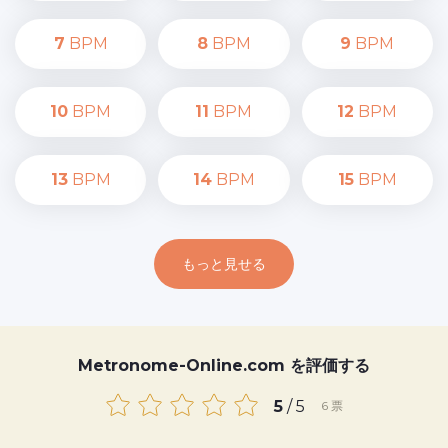
7
BPM
8
BPM
9
BPM
10
BPM
11
BPM
12
BPM
13
BPM
14
BPM
15
BPM
もっと見せる
Metronome-Online.com を評価する
5
/ 5
6
票