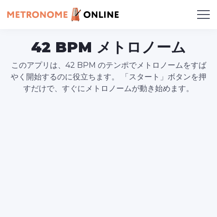
42 BPM メトロノーム
このアプリは、42 BPM のテンポでメトロノームをすば
やく開始するのに役立ちます。 「スタート」ボタンを押
すだけで、すぐにメトロノームが動き始めます。