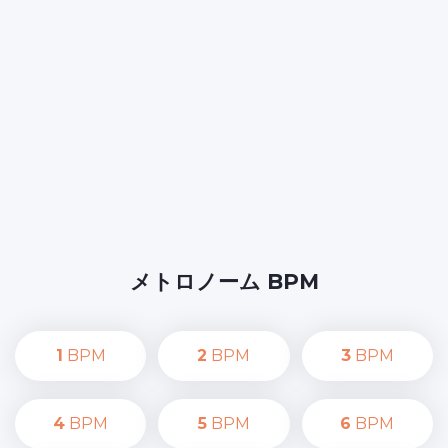
メトロノーム BPM
1
BPM
2
BPM
3
BPM
4
BPM
5
BPM
6
BPM