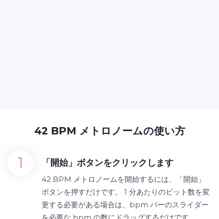
42 BPM メトロノームの使い方
「開始」ボタンをクリックします
42 BPM メトロノームを開始するには、「開始」
ボタンを押すだけです。 1 分あたりのビット数を変
更する必要がある場合は、bpm バーのスライダー
を必要な bpm の数にドラッグするだけです。