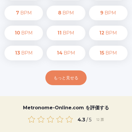
7
BPM
8
BPM
9
BPM
10
BPM
11
BPM
12
BPM
13
BPM
14
BPM
15
BPM
もっと見せる
Metronome-Online.com を評価する
4.3
/ 5
12
票