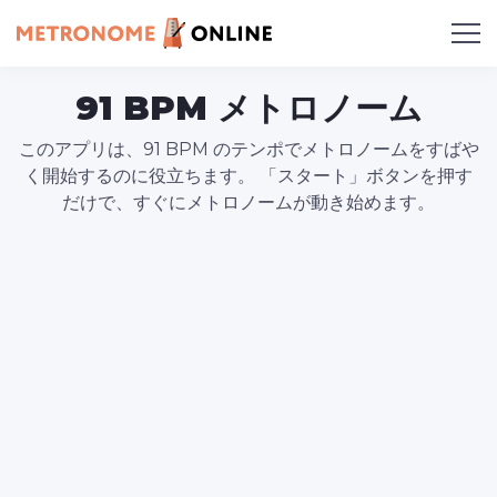
91 BPM メトロノーム
このアプリは、91 BPM のテンポでメトロノームをすばや
く開始するのに役立ちます。 「スタート」ボタンを押す
だけで、すぐにメトロノームが動き始めます。