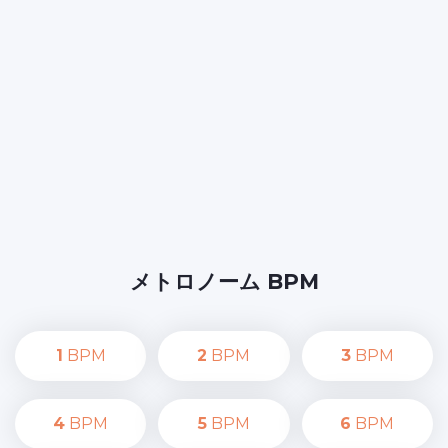
メトロノーム BPM
1
BPM
2
BPM
3
BPM
4
BPM
5
BPM
6
BPM