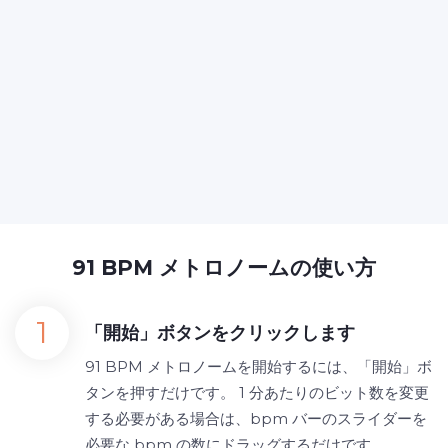
91 BPM メトロノームの使い方
「開始」ボタンをクリックします
91 BPM メトロノームを開始するには、「開始」ボ
タンを押すだけです。 1 分あたりのビット数を変更
する必要がある場合は、bpm バーのスライダーを
必要な bpm の数にドラッグするだけです。