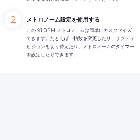
メトロノーム設定を使用する
この 91 BPM メトロノームは簡単にカスタマイズ
できます。たとえば、拍数を変更したり、サブディ
ビジョンを切り替えたり、メトロノームのタイマー
を設定したりできます。