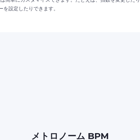
ーを設定したりできます。
メトロノーム BPM