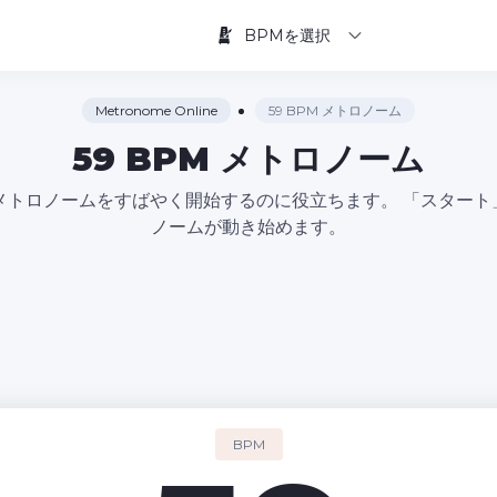
BPMを選択
Metronome Online
59 BPM メトロノーム
59 BPM メトロノーム
ポでメトロノームをすばやく開始するのに役立ちます。 「スター
ノームが動き始めます。
BPM