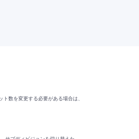
のビット数を変更する必要がある場合は、
たり、サブディビジョンを切り替えた