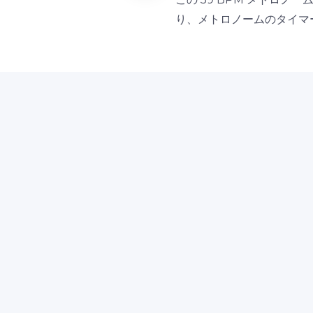
り、メトロノームのタイマ