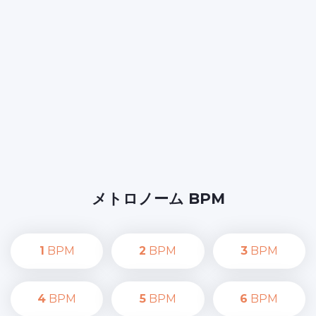
メトロノーム BPM
1
BPM
2
BPM
3
BPM
4
BPM
5
BPM
6
BPM