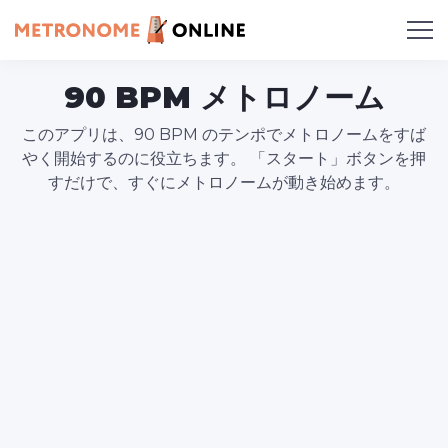
90 BPM メトロノーム
このアプリは、90 BPM のテンポでメトロノームをすば
やく開始するのに役立ちます。 「スタート」ボタンを押
すだけで、すぐにメトロノームが動き始めます。