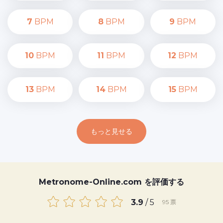
7
BPM
8
BPM
9
BPM
10
BPM
11
BPM
12
BPM
13
BPM
14
BPM
15
BPM
もっと見せる
Metronome-Online.com を評価する
3.9
/ 5
95
票