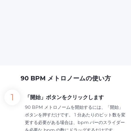
90 BPM メトロノームの使い方
「開始」ボタンをクリックします
90 BPM メトロノームを開始するには、「開始」
ボタンを押すだけです。 1 分あたりのビット数を変
更する必要がある場合は、bpm バーのスライダー
を必要な bpm の数にドラッグするだけです。