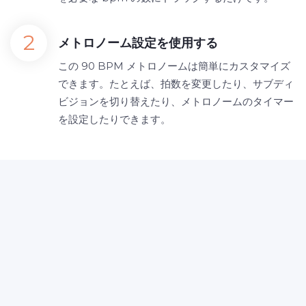
メトロノーム設定を使用する
この 90 BPM メトロノームは簡単にカスタマイズ
できます。たとえば、拍数を変更したり、サブディ
ビジョンを切り替えたり、メトロノームのタイマー
を設定したりできます。