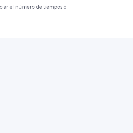
biar el número de tiempos o