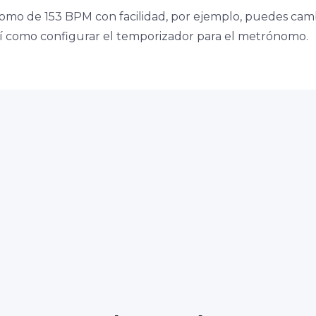
omo de 153 BPM con facilidad, por ejemplo, puedes cam
así como configurar el temporizador para el metrónomo.