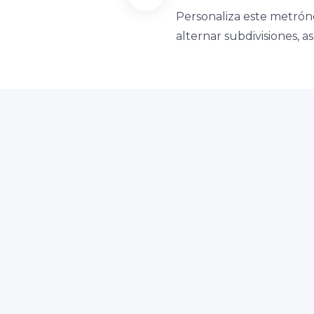
Personaliza este metrón
alternar subdivisiones, 