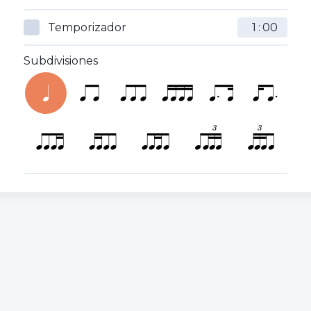
Temporizador
:
Subdivisiones