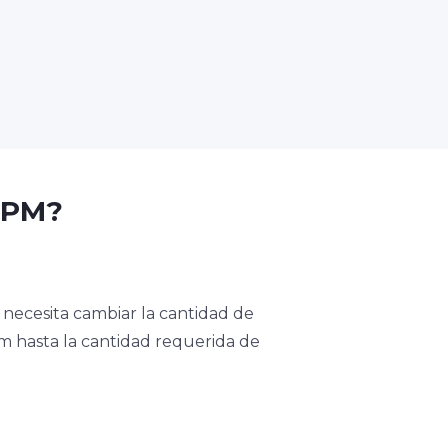
BPM?
 necesita cambiar la cantidad de
pm hasta la cantidad requerida de