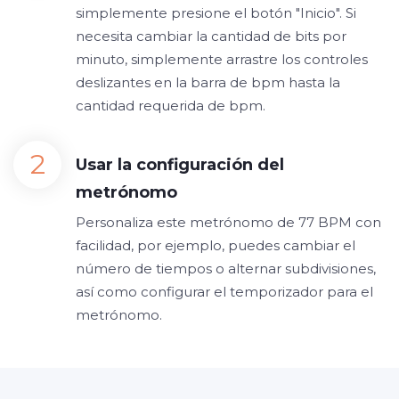
simplemente presione el botón "Inicio". Si
necesita cambiar la cantidad de bits por
minuto, simplemente arrastre los controles
deslizantes en la barra de bpm hasta la
cantidad requerida de bpm.
Usar la configuración del
metrónomo
Personaliza este metrónomo de 77 BPM con
facilidad, por ejemplo, puedes cambiar el
número de tiempos o alternar subdivisiones,
así como configurar el temporizador para el
metrónomo.