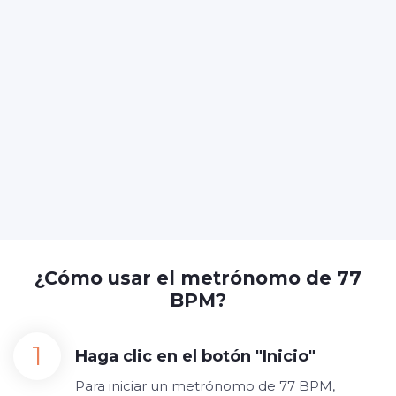
¿Cómo usar el metrónomo de 77
BPM?
Haga clic en el botón "Inicio"
Para iniciar un metrónomo de 77 BPM,