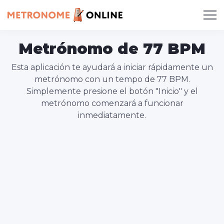
Metrónomo de 77 BPM
Esta aplicación te ayudará a iniciar rápidamente un
metrónomo con un tempo de 77 BPM.
Simplemente presione el botón "Inicio" y el
metrónomo comenzará a funcionar
inmediatamente.