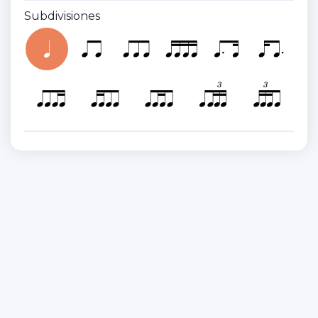
Subdivisiones