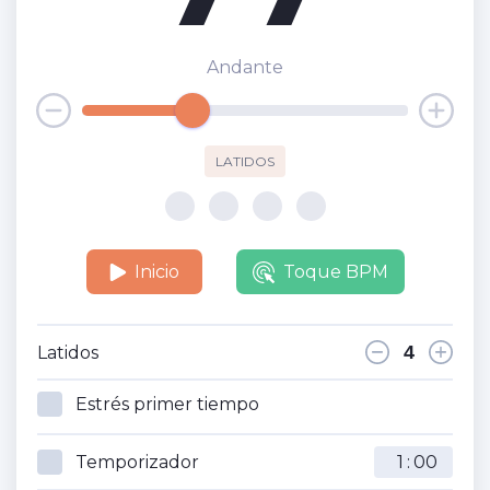
Andante
LATIDOS
Inicio
Toque BPM
Latidos
Estrés primer tiempo
Temporizador
: