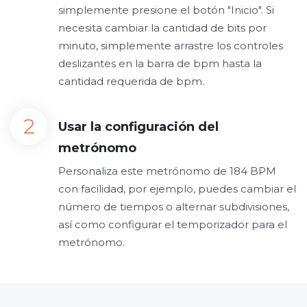
simplemente presione el botón "Inicio". Si
necesita cambiar la cantidad de bits por
minuto, simplemente arrastre los controles
deslizantes en la barra de bpm hasta la
cantidad requerida de bpm.
Usar la configuración del
metrónomo
Personaliza este metrónomo de 184 BPM
con facilidad, por ejemplo, puedes cambiar el
número de tiempos o alternar subdivisiones,
así como configurar el temporizador para el
metrónomo.