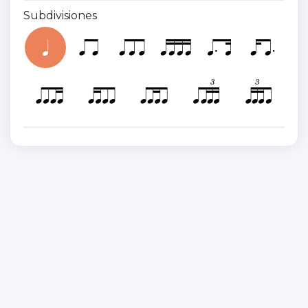
Subdivisiones