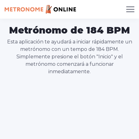
Metrónomo de 184 BPM
Esta aplicación te ayudará a iniciar rápidamente un
metrónomo con un tempo de 184 BPM.
Simplemente presione el botón "Inicio" y el
metrónomo comenzará a funcionar
inmediatamente.