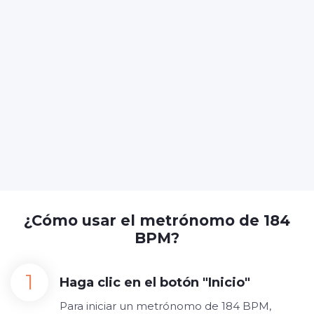
¿Cómo usar el metrónomo de 184
BPM?
Haga clic en el botón "Inicio"
Para iniciar un metrónomo de 184 BPM,