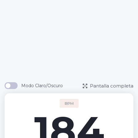
Pantalla completa
Modo Claro/Oscuro
BPM
184