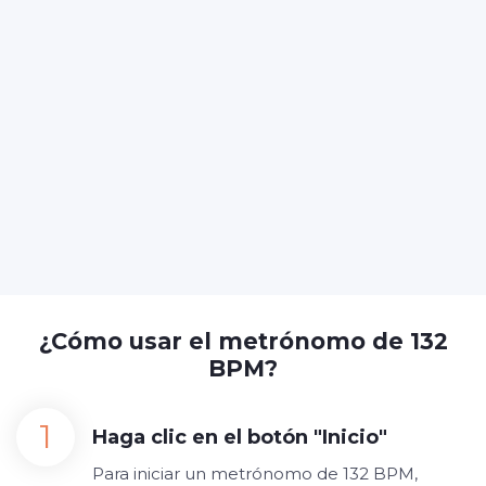
¿Cómo usar el metrónomo de 132
BPM?
Haga clic en el botón "Inicio"
Para iniciar un metrónomo de 132 BPM,