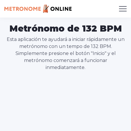
Metrónomo de 132 BPM
Esta aplicación te ayudará a iniciar rápidamente un
metrónomo con un tempo de 132 BPM.
Simplemente presione el botón "Inicio" y el
metrónomo comenzará a funcionar
inmediatamente.