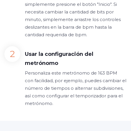
simplemente presione el botón "Inicio". Si
necesita cambiar la cantidad de bits por
minuto, simplemente arrastre los controles
deslizantes en la barra de bpm hasta la
cantidad requerida de bpm.
Usar la configuración del
metrónomo
Personaliza este metrónomo de 163 BPM
con facilidad, por ejemplo, puedes cambiar el
número de tiempos o alternar subdivisiones,
así como configurar el temporizador para el
metrónomo.