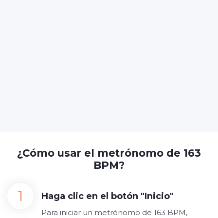
¿Cómo usar el metrónomo de 163
BPM?
Haga clic en el botón "Inicio"
Para iniciar un metrónomo de 163 BPM,