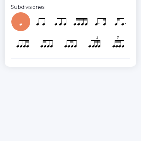
Subdivisiones