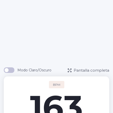
Pantalla completa
Modo Claro/Oscuro
BPM
163