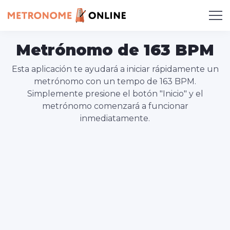
Metrónomo de 163 BPM
Esta aplicación te ayudará a iniciar rápidamente un
metrónomo con un tempo de 163 BPM.
Simplemente presione el botón "Inicio" y el
metrónomo comenzará a funcionar
inmediatamente.