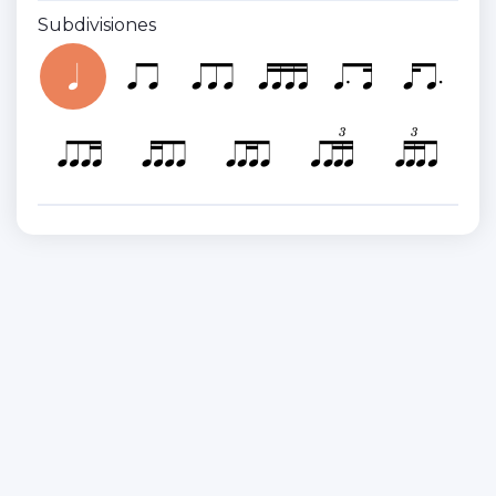
Subdivisiones