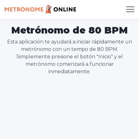
Metrónomo de 80 BPM
Esta aplicación te ayudará a iniciar rápidamente un
metrónomo con un tempo de 80 BPM.
Simplemente presione el botón "Inicio" y el
metrónomo comenzará a funcionar
inmediatamente.