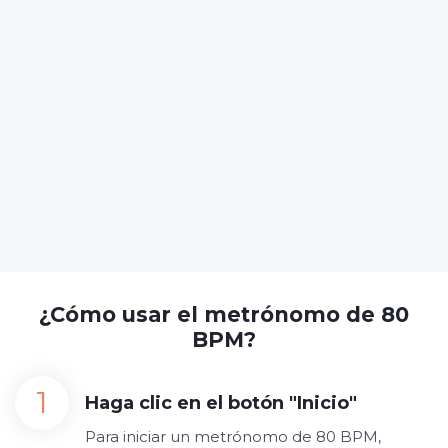
¿Cómo usar el metrónomo de 80
BPM?
Haga clic en el botón "Inicio"
Para iniciar un metrónomo de 80 BPM,