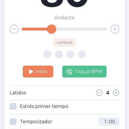
Andante
LATIDOS
Inicio
Toque BPM
Latidos
Estrés primer tiempo
Temporizador
: