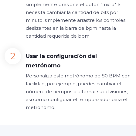
simplemente presione el botón "Inicio". Si
necesita cambiar la cantidad de bits por
minuto, simplemente arrastre los controles
deslizantes en la barra de bpm hasta la
cantidad requerida de bpm.
Usar la configuración del
metrónomo
Personaliza este metrónomo de 80 BPM con
facilidad, por ejemplo, puedes cambiar el
número de tiempos o alternar subdivisiones,
así como configurar el temporizador para el
metrónomo.