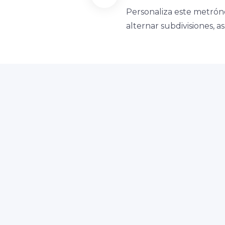
Personaliza este metrón
alternar subdivisiones, 