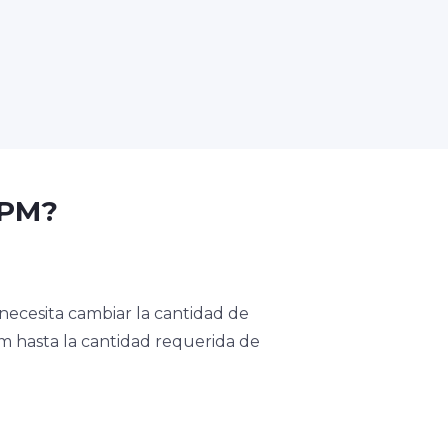
BPM?
necesita cambiar la cantidad de
pm hasta la cantidad requerida de