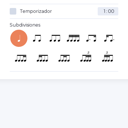
Temporizador
:
Subdivisiones