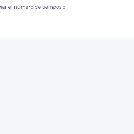
iar el número de tiempos o