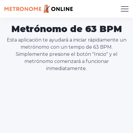
Metrónomo de 63 BPM
Esta aplicación te ayudará a iniciar rápidamente un
metrónomo con un tempo de 63 BPM.
Simplemente presione el botón "Inicio" y el
metrónomo comenzará a funcionar
inmediatamente.