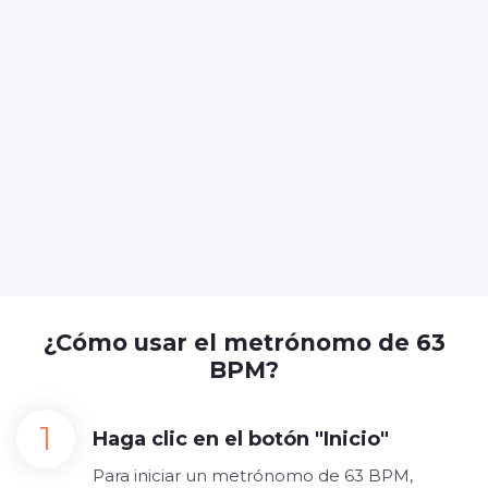
¿Cómo usar el metrónomo de 63
BPM?
Haga clic en el botón "Inicio"
Para iniciar un metrónomo de 63 BPM,