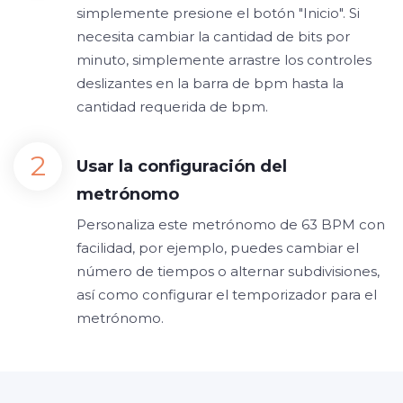
simplemente presione el botón "Inicio". Si
necesita cambiar la cantidad de bits por
minuto, simplemente arrastre los controles
deslizantes en la barra de bpm hasta la
cantidad requerida de bpm.
Usar la configuración del
metrónomo
Personaliza este metrónomo de 63 BPM con
facilidad, por ejemplo, puedes cambiar el
número de tiempos o alternar subdivisiones,
así como configurar el temporizador para el
metrónomo.