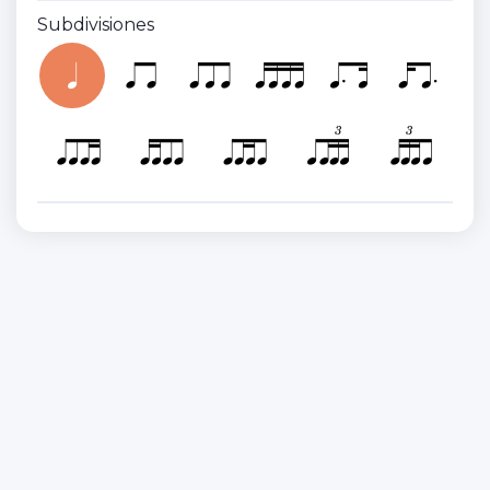
Subdivisiones