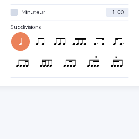
Minuteur
:
Subdivisions