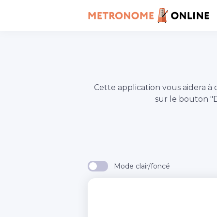
Cette application vous aider
sur le bouton 
Mode clair/foncé