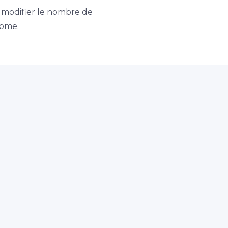
 modifier le nombre de
nome.