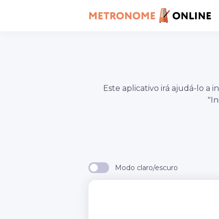
Este aplicativo irá ajudá-lo
"I
Modo claro/escuro