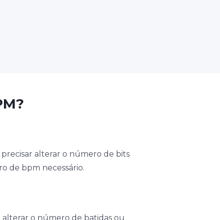
PM?
 precisar alterar o número de bits
ro de bpm necessário.
alterar o número de batidas ou