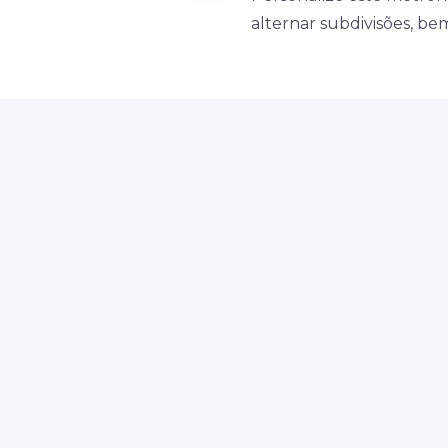
alternar subdivisões, b