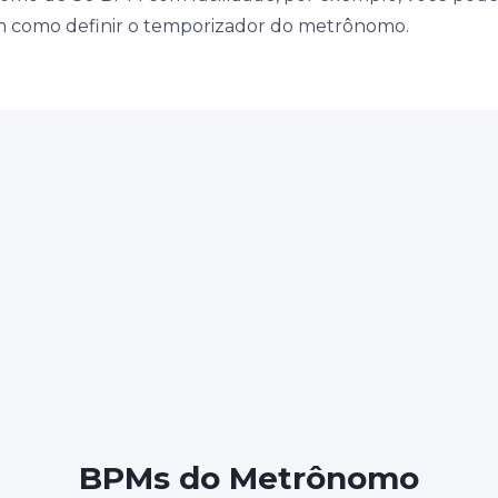
em como definir o temporizador do metrônomo.
BPMs do Metrônomo