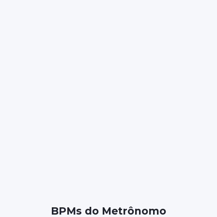
BPMs do Metrônomo