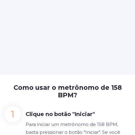
Como usar o metrônomo de 158
BPM?
Clique no botão "Iniciar"
Para iniciar um metrônomo de 158 BPM,
basta pressionar o botão "Iniciar". Se você