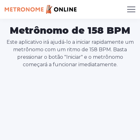
Metrônomo de 158 BPM
Este aplicativo irá ajudá-lo a iniciar rapidamente um
metrônomo com um ritmo de 158 BPM. Basta
pressionar o botão "Iniciar" e o metrônomo
começará a funcionar imediatamente.