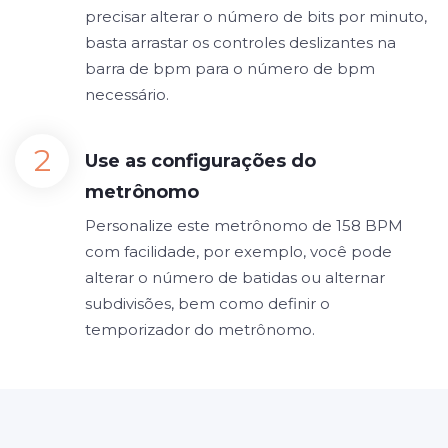
precisar alterar o número de bits por minuto,
basta arrastar os controles deslizantes na
barra de bpm para o número de bpm
necessário.
Use as configurações do
metrônomo
Personalize este metrônomo de 158 BPM
com facilidade, por exemplo, você pode
alterar o número de batidas ou alternar
subdivisões, bem como definir o
temporizador do metrônomo.