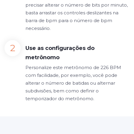
precisar alterar o número de bits por minuto,
basta arrastar os controles deslizantes na
barra de bpm para o número de bpm
necessário.
Use as configurações do
metrônomo
Personalize este metrônomo de 226 BPM
com facilidade, por exemplo, você pode
alterar o número de batidas ou alternar
subdivisões, bem como definir o
temporizador do metrônomo.