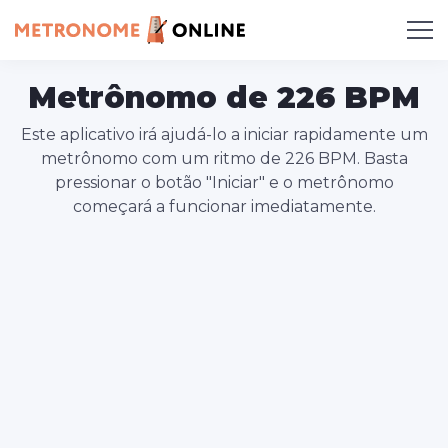
Metrônomo de 226 BPM
Este aplicativo irá ajudá-lo a iniciar rapidamente um
metrônomo com um ritmo de 226 BPM. Basta
pressionar o botão "Iniciar" e o metrônomo
começará a funcionar imediatamente.