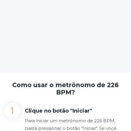
Como usar o metrônomo de 226
BPM?
Clique no botão "Iniciar"
Para iniciar um metrônomo de 226 BPM,
basta pressionar o botão "Iniciar". Se você