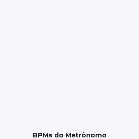
BPMs do Metrônomo