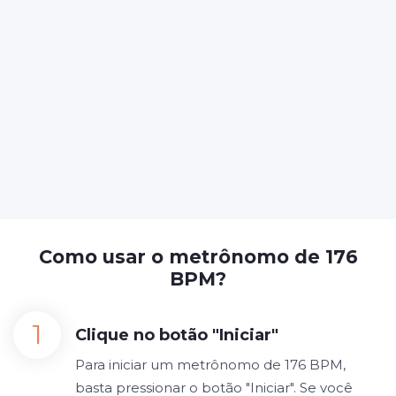
Como usar o metrônomo de 176
BPM?
Clique no botão "Iniciar"
Para iniciar um metrônomo de 176 BPM,
basta pressionar o botão "Iniciar". Se você