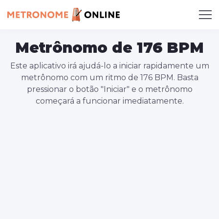
Metrônomo de 176 BPM
Este aplicativo irá ajudá-lo a iniciar rapidamente um
metrônomo com um ritmo de 176 BPM. Basta
pressionar o botão "Iniciar" e o metrônomo
começará a funcionar imediatamente.