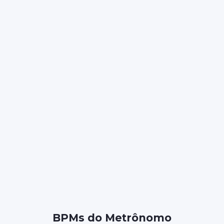
BPMs do Metrônomo