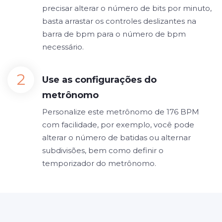
precisar alterar o número de bits por minuto,
basta arrastar os controles deslizantes na
barra de bpm para o número de bpm
necessário.
Use as configurações do
metrônomo
Personalize este metrônomo de 176 BPM
com facilidade, por exemplo, você pode
alterar o número de batidas ou alternar
subdivisões, bem como definir o
temporizador do metrônomo.