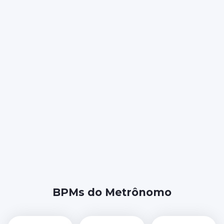
BPMs do Metrônomo