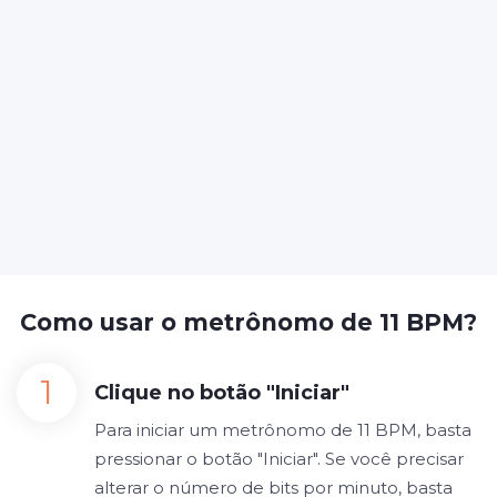
Como usar o metrônomo de 11 BPM?
Clique no botão "Iniciar"
Para iniciar um metrônomo de 11 BPM, basta
pressionar o botão "Iniciar". Se você precisar
alterar o número de bits por minuto, basta