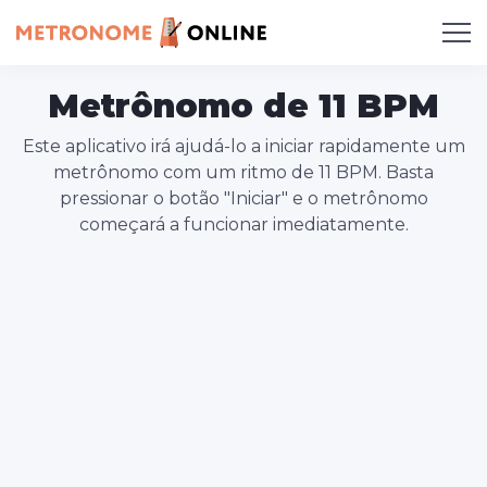
Metrônomo de 11 BPM
Este aplicativo irá ajudá-lo a iniciar rapidamente um
metrônomo com um ritmo de 11 BPM. Basta
pressionar o botão "Iniciar" e o metrônomo
começará a funcionar imediatamente.