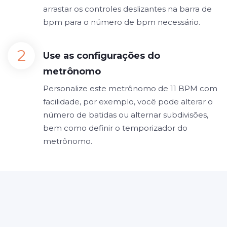
arrastar os controles deslizantes na barra de
bpm para o número de bpm necessário.
Use as configurações do
metrônomo
Personalize este metrônomo de 11 BPM com
facilidade, por exemplo, você pode alterar o
número de batidas ou alternar subdivisões,
bem como definir o temporizador do
metrônomo.