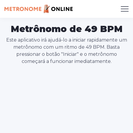
Metrônomo de 49 BPM
Este aplicativo irá ajudá-lo a iniciar rapidamente um
metrônomo com um ritmo de 49 BPM. Basta
pressionar o botão "Iniciar" e o metrônomo
começará a funcionar imediatamente.