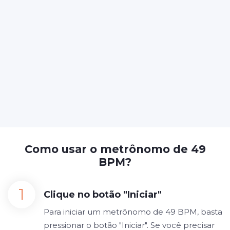
Como usar o metrônomo de 49
BPM?
Clique no botão "Iniciar"
Para iniciar um metrônomo de 49 BPM, basta
pressionar o botão "Iniciar". Se você precisar