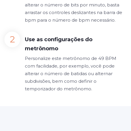
alterar o número de bits por minuto, basta
arrastar os controles deslizantes na barra de
bpm para o número de bpm necessário.
Use as configurações do
metrônomo
Personalize este metrônomo de 49 BPM
com facilidade, por exemplo, você pode
alterar o número de batidas ou alternar
subdivisões, bem como definir o
temporizador do metrônomo.