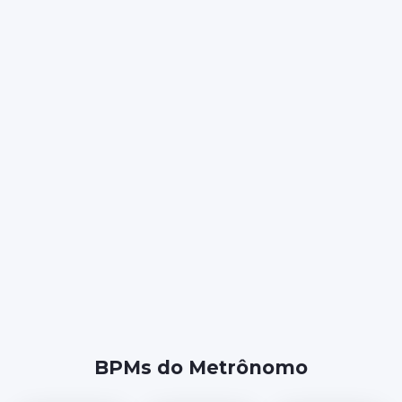
BPMs do Metrônomo