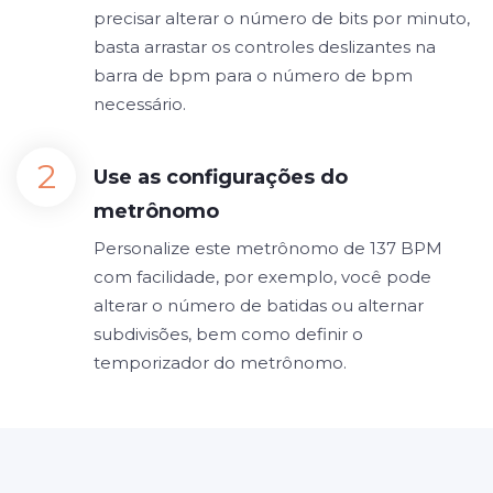
precisar alterar o número de bits por minuto,
basta arrastar os controles deslizantes na
barra de bpm para o número de bpm
necessário.
Use as configurações do
metrônomo
Personalize este metrônomo de 137 BPM
com facilidade, por exemplo, você pode
alterar o número de batidas ou alternar
subdivisões, bem como definir o
temporizador do metrônomo.