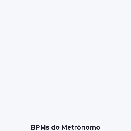
BPMs do Metrônomo