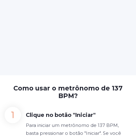
Como usar o metrônomo de 137
BPM?
Clique no botão "Iniciar"
Para iniciar um metrônomo de 137 BPM,
basta pressionar o botão "Iniciar". Se você