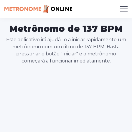
Metrônomo de 137 BPM
Este aplicativo irá ajudá-lo a iniciar rapidamente um
metrônomo com um ritmo de 137 BPM. Basta
pressionar o botão "Iniciar" e o metrônomo
começará a funcionar imediatamente.