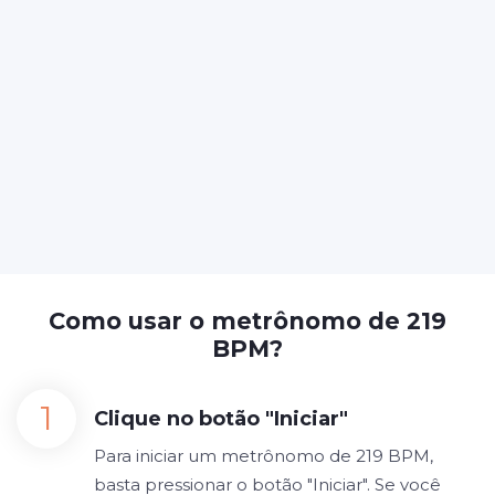
Como usar o metrônomo de 219
BPM?
Clique no botão "Iniciar"
Para iniciar um metrônomo de 219 BPM,
basta pressionar o botão "Iniciar". Se você