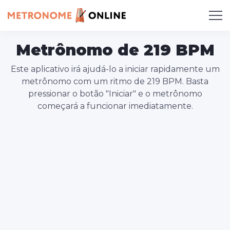
Metrônomo de 219 BPM
Este aplicativo irá ajudá-lo a iniciar rapidamente um
metrônomo com um ritmo de 219 BPM. Basta
pressionar o botão "Iniciar" e o metrônomo
começará a funcionar imediatamente.