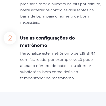
precisar alterar o número de bits por minuto,
basta arrastar os controles deslizantes na
barra de bpm para o número de bpm
necessário.
Use as configurações do
metrônomo
Personalize este metrônomo de 219 BPM
com facilidade, por exemplo, você pode
alterar o número de batidas ou alternar
subdivisões, bem como definir o
temporizador do metrônomo.