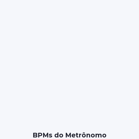
BPMs do Metrônomo