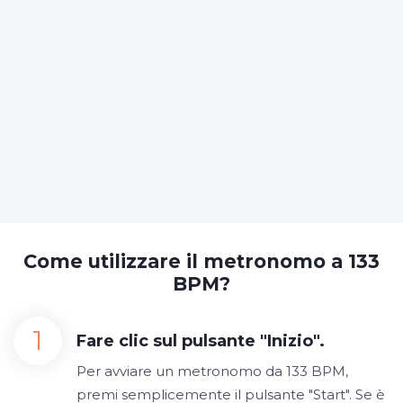
Come utilizzare il metronomo a 133
BPM?
Fare clic sul pulsante "Inizio".
Per avviare un metronomo da 133 BPM,
premi semplicemente il pulsante "Start". Se è