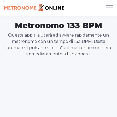
Metronomo 133 BPM
Questa app ti aiuterà ad avviare rapidamente un
metronomo con un tempo di 133 BPM. Basta
premere il pulsante "Inizio" e il metronomo inizierà
immediatamente a funzionare.