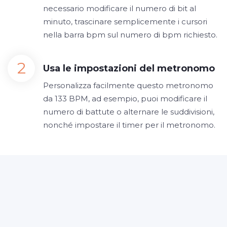
necessario modificare il numero di bit al
minuto, trascinare semplicemente i cursori
nella barra bpm sul numero di bpm richiesto.
Usa le impostazioni del metronomo
Personalizza facilmente questo metronomo
da 133 BPM, ad esempio, puoi modificare il
numero di battute o alternare le suddivisioni,
nonché impostare il timer per il metronomo.