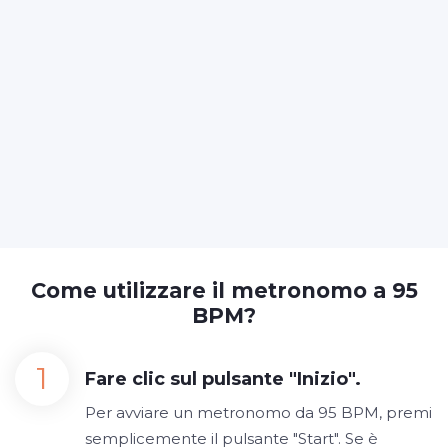
Come utilizzare il metronomo a 95
BPM?
Fare clic sul pulsante "Inizio".
Per avviare un metronomo da 95 BPM, premi
semplicemente il pulsante "Start". Se è