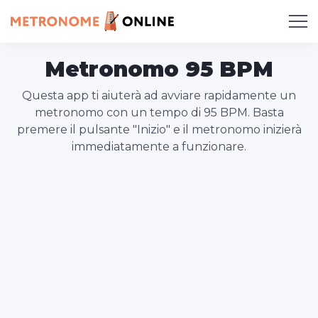
Metronomo 95 BPM
Questa app ti aiuterà ad avviare rapidamente un
metronomo con un tempo di 95 BPM. Basta
premere il pulsante "Inizio" e il metronomo inizierà
immediatamente a funzionare.