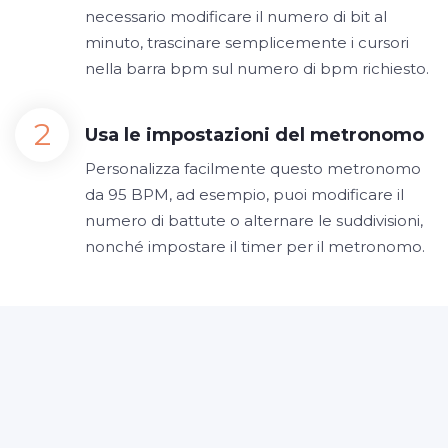
necessario modificare il numero di bit al
minuto, trascinare semplicemente i cursori
nella barra bpm sul numero di bpm richiesto.
Usa le impostazioni del metronomo
Personalizza facilmente questo metronomo
da 95 BPM, ad esempio, puoi modificare il
numero di battute o alternare le suddivisioni,
nonché impostare il timer per il metronomo.