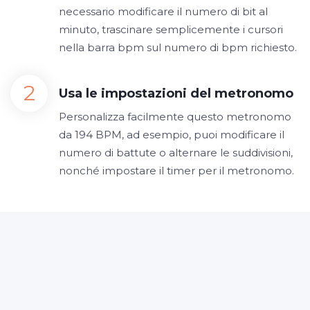
necessario modificare il numero di bit al
minuto, trascinare semplicemente i cursori
nella barra bpm sul numero di bpm richiesto.
Usa le impostazioni del metronomo
Personalizza facilmente questo metronomo
da 194 BPM, ad esempio, puoi modificare il
numero di battute o alternare le suddivisioni,
nonché impostare il timer per il metronomo.