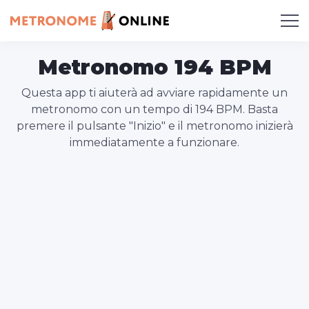
Metronomo 194 BPM
Questa app ti aiuterà ad avviare rapidamente un
metronomo con un tempo di 194 BPM. Basta
premere il pulsante "Inizio" e il metronomo inizierà
immediatamente a funzionare.