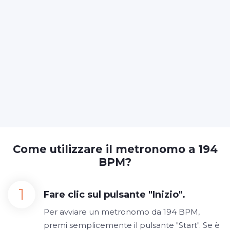
Come utilizzare il metronomo a 194
BPM?
Fare clic sul pulsante "Inizio".
Per avviare un metronomo da 194 BPM,
premi semplicemente il pulsante "Start". Se è