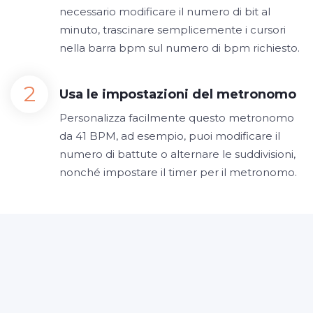
necessario modificare il numero di bit al
minuto, trascinare semplicemente i cursori
nella barra bpm sul numero di bpm richiesto.
Usa le impostazioni del metronomo
Personalizza facilmente questo metronomo
da 41 BPM, ad esempio, puoi modificare il
numero di battute o alternare le suddivisioni,
nonché impostare il timer per il metronomo.