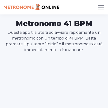
Metronomo 41 BPM
Questa app ti aiuterà ad avviare rapidamente un
metronomo con un tempo di 41 BPM. Basta
premere il pulsante "Inizio" e il metronomo inizierà
immediatamente a funzionare.