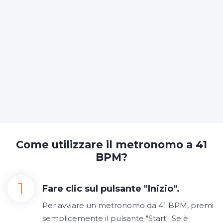
Come utilizzare il metronomo a 41
BPM?
Fare clic sul pulsante "Inizio".
Per avviare un metronomo da 41 BPM, premi
semplicemente il pulsante "Start". Se è