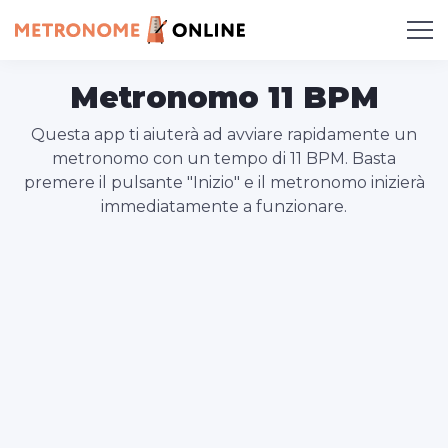
Metronomo 11 BPM
Questa app ti aiuterà ad avviare rapidamente un
metronomo con un tempo di 11 BPM. Basta
premere il pulsante "Inizio" e il metronomo inizierà
immediatamente a funzionare.