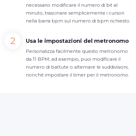
necessario modificare il numero di bit al
minuto, trascinare semplicemente i cursori
nella barra bpm sul numero di bpm richiesto.
Usa le impostazioni del metronomo
Personalizza facilmente questo metronomo
da 11 BPM, ad esempio, puoi modificare il
numero di battute o alternare le suddivisioni,
nonché impostare il timer per il metronomo.