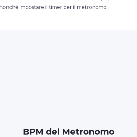
, nonché impostare il timer per il metronomo.
BPM del Metronomo