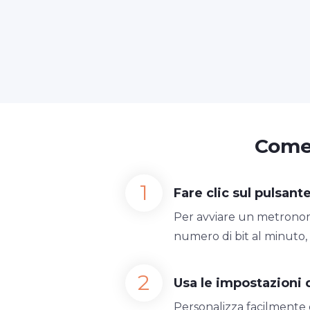
Come 
Fare clic sul pulsante
Per avviare un metronomo
numero di bit al minuto,
Usa le impostazioni
Personalizza facilmente