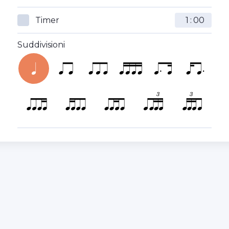
Timer
:
Suddivisioni