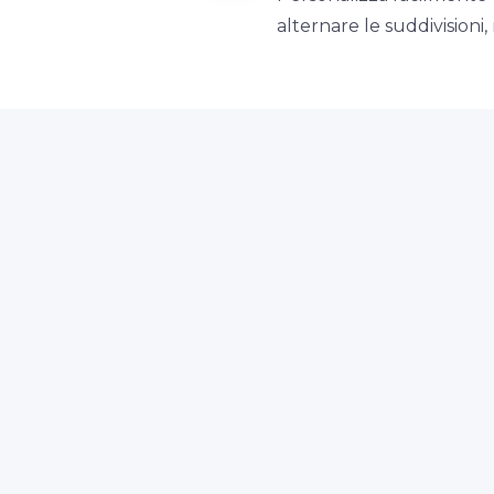
alternare le suddivisioni