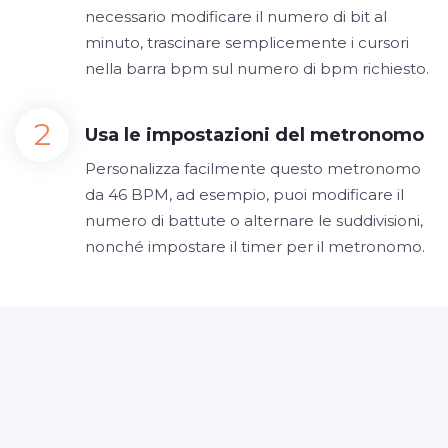
necessario modificare il numero di bit al
minuto, trascinare semplicemente i cursori
nella barra bpm sul numero di bpm richiesto.
Usa le impostazioni del metronomo
Personalizza facilmente questo metronomo
da 46 BPM, ad esempio, puoi modificare il
numero di battute o alternare le suddivisioni,
nonché impostare il timer per il metronomo.