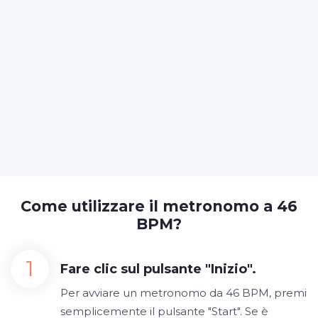
Come utilizzare il metronomo a 46
BPM?
Fare clic sul pulsante "Inizio".
Per avviare un metronomo da 46 BPM, premi
semplicemente il pulsante "Start". Se è