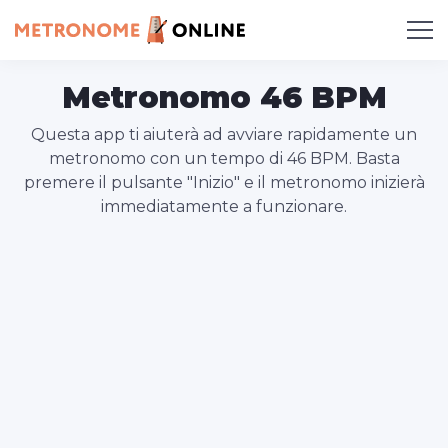
Metronomo 46 BPM
Questa app ti aiuterà ad avviare rapidamente un
metronomo con un tempo di 46 BPM. Basta
premere il pulsante "Inizio" e il metronomo inizierà
immediatamente a funzionare.