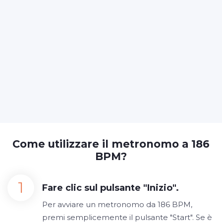
Come utilizzare il metronomo a 186
BPM?
Fare clic sul pulsante "Inizio".
Per avviare un metronomo da 186 BPM,
premi semplicemente il pulsante "Start". Se è