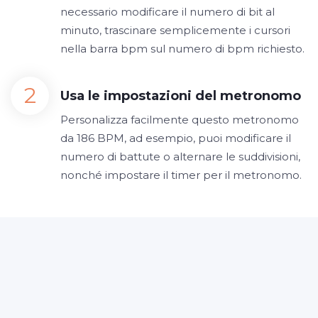
necessario modificare il numero di bit al
minuto, trascinare semplicemente i cursori
nella barra bpm sul numero di bpm richiesto.
Usa le impostazioni del metronomo
Personalizza facilmente questo metronomo
da 186 BPM, ad esempio, puoi modificare il
numero di battute o alternare le suddivisioni,
nonché impostare il timer per il metronomo.