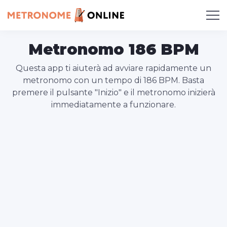
Metronomo 186 BPM
Questa app ti aiuterà ad avviare rapidamente un
metronomo con un tempo di 186 BPM. Basta
premere il pulsante "Inizio" e il metronomo inizierà
immediatamente a funzionare.