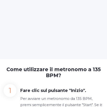
Come utilizzare il metronomo a 135
BPM?
Fare clic sul pulsante "Inizio".
Per avviare un metronomo da 135 BPM,
premi semplicemente il pulsante "Start". Se è