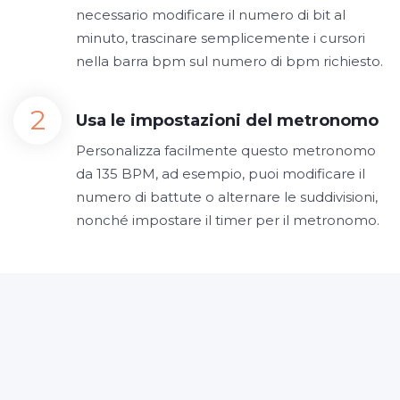
necessario modificare il numero di bit al
minuto, trascinare semplicemente i cursori
nella barra bpm sul numero di bpm richiesto.
Usa le impostazioni del metronomo
Personalizza facilmente questo metronomo
da 135 BPM, ad esempio, puoi modificare il
numero di battute o alternare le suddivisioni,
nonché impostare il timer per il metronomo.