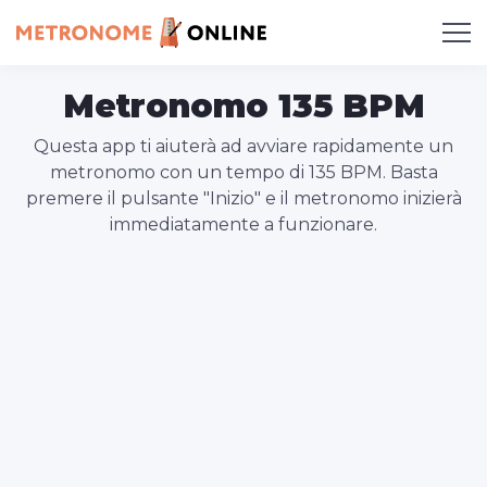
Metronomo 135 BPM
Questa app ti aiuterà ad avviare rapidamente un
metronomo con un tempo di 135 BPM. Basta
premere il pulsante "Inizio" e il metronomo inizierà
immediatamente a funzionare.