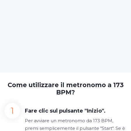
Come utilizzare il metronomo a 173
BPM?
Fare clic sul pulsante "Inizio".
Per avviare un metronomo da 173 BPM,
premi semplicemente il pulsante "Start". Se è