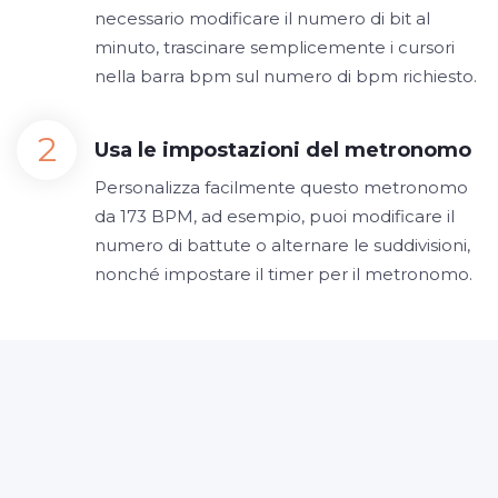
necessario modificare il numero di bit al
minuto, trascinare semplicemente i cursori
nella barra bpm sul numero di bpm richiesto.
Usa le impostazioni del metronomo
Personalizza facilmente questo metronomo
da 173 BPM, ad esempio, puoi modificare il
numero di battute o alternare le suddivisioni,
nonché impostare il timer per il metronomo.