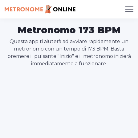
Metronomo 173 BPM
Questa app ti aiuterà ad avviare rapidamente un
metronomo con un tempo di 173 BPM. Basta
premere il pulsante "Inizio" e il metronomo inizierà
immediatamente a funzionare.