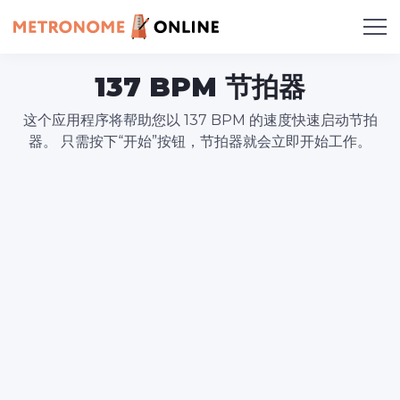
137 BPM 节拍器
这个应用程序将帮助您以 137 BPM 的速度快速启动节拍
器。 只需按下“开始”按钮，节拍器就会立即开始工作。