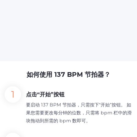
如何使用 137 BPM 节拍器？
点击“开始”按钮
要启动 137 BPM 节拍器，只需按下“开始”按钮。 如
果您需要更改每分钟的位数，只需将 bpm 栏中的滑
块拖动到所需的 bpm 数即可。