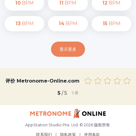
10
BPM
11
BPM
12
BPM
13
BPM
14
BPM
15
BPM
显示更多
评价 Metronome-Online.com
5
/ 5
5
票
AppStation Studio Pte. Ltd. © 2026 版权所有.
联系我们
|
隐私政策
|
使用条款