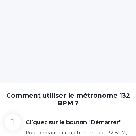
Comment utiliser le métronome 132
BPM ?
Cliquez sur le bouton "Démarrer"
Pour démarrer un métronome de 132 BPM,