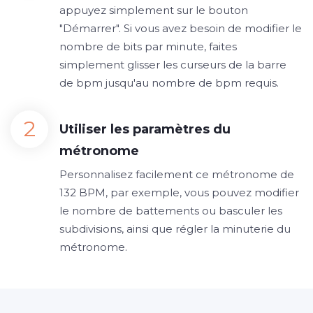
appuyez simplement sur le bouton
"Démarrer". Si vous avez besoin de modifier le
nombre de bits par minute, faites
simplement glisser les curseurs de la barre
de bpm jusqu'au nombre de bpm requis.
Utiliser les paramètres du
métronome
Personnalisez facilement ce métronome de
132 BPM, par exemple, vous pouvez modifier
le nombre de battements ou basculer les
subdivisions, ainsi que régler la minuterie du
métronome.