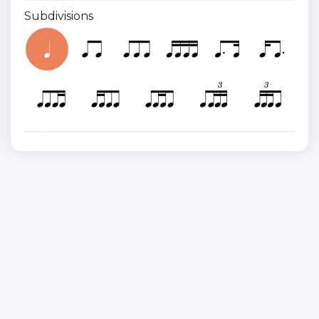
Subdivisions