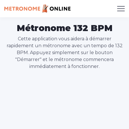
Métronome 132 BPM
Cette application vous aidera à démarrer
rapidement un métronome avec un tempo de 132
BPM. Appuyez simplement sur le bouton
"Démarrer" et le métronome commencera
immédiatement à fonctionner.