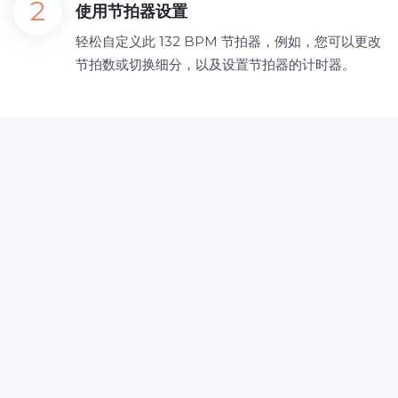
使用节拍器设置
轻松自定义此 132 BPM 节拍器，例如，您可以更改
节拍数或切换细分，以及设置节拍器的计时器。