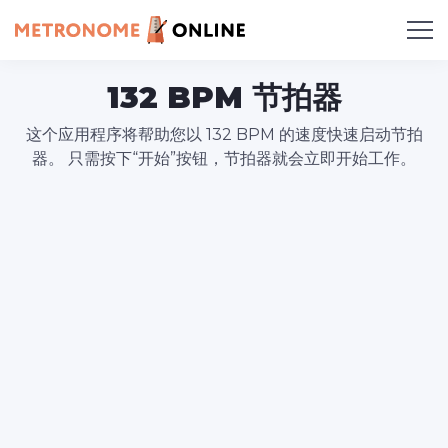
132 BPM 节拍器
这个应用程序将帮助您以 132 BPM 的速度快速启动节拍
器。 只需按下“开始”按钮，节拍器就会立即开始工作。