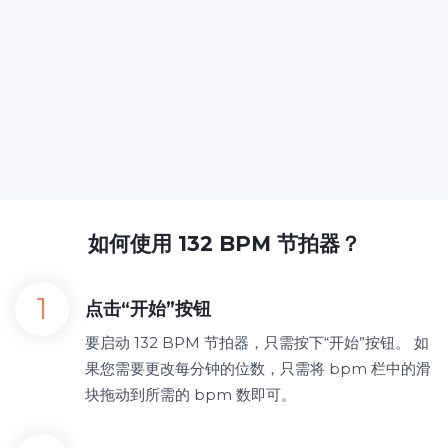
如何使用 132 BPM 节拍器？
点击“开始”按钮
要启动 132 BPM 节拍器，只需按下“开始”按钮。 如
果您需要更改每分钟的位数，只需将 bpm 栏中的滑
块拖动到所需的 bpm 数即可。