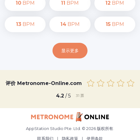
10
BPM
11
BPM
12
BPM
13
BPM
14
BPM
15
BPM
显示更多
评价 Metronome-Online.com
4.2
/ 5
31
票
AppStation Studio Pte. Ltd. © 2026 版权所有.
联系我们
|
隐私政策
|
使用条款