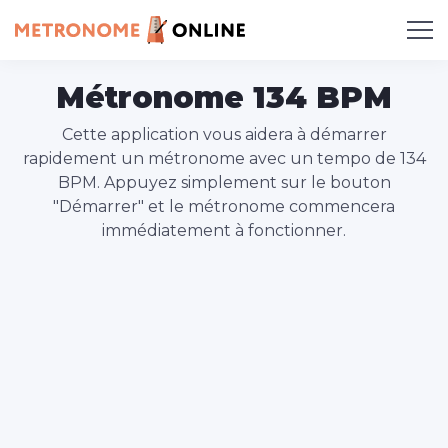
Métronome 134 BPM
Cette application vous aidera à démarrer
rapidement un métronome avec un tempo de 134
BPM. Appuyez simplement sur le bouton
"Démarrer" et le métronome commencera
immédiatement à fonctionner.