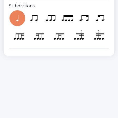
Subdivisions