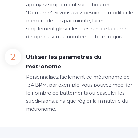
appuyez simplement sur le bouton
"Démarrer". Si vous avez besoin de modifier le
nombre de bits par minute, faites
simplement glisser les curseurs de la barre
de bpm jusqu'au nombre de bpm requis.
Utiliser les paramètres du
métronome
Personnalisez facilement ce métronome de
134 BPM, par exemple, vous pouvez modifier
le nombre de battements ou basculer les
subdivisions, ainsi que régler la minuterie du
métronome.