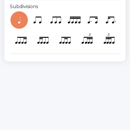
Subdivisions