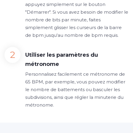
appuyez simplement sur le bouton
"Démarrer". Si vous avez besoin de modifier le
nombre de bits par minute, faites
simplement glisser les curseurs de la barre
de bpm jusqu'au nombre de bpm requis.
Utiliser les paramètres du
métronome
Personnalisez facilement ce métronome de
65 BPM, par exemple, vous pouvez modifier
le nombre de battements ou basculer les
subdivisions, ainsi que régler la minuterie du
métronome.