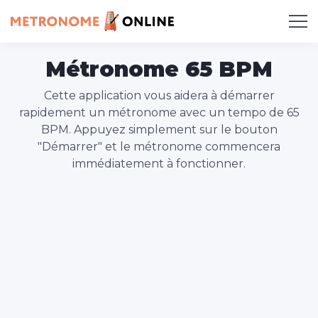
Métronome 65 BPM
Cette application vous aidera à démarrer
rapidement un métronome avec un tempo de 65
BPM. Appuyez simplement sur le bouton
"Démarrer" et le métronome commencera
immédiatement à fonctionner.