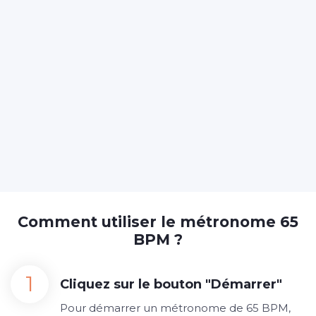
Comment utiliser le métronome 65
BPM ?
Cliquez sur le bouton "Démarrer"
Pour démarrer un métronome de 65 BPM,