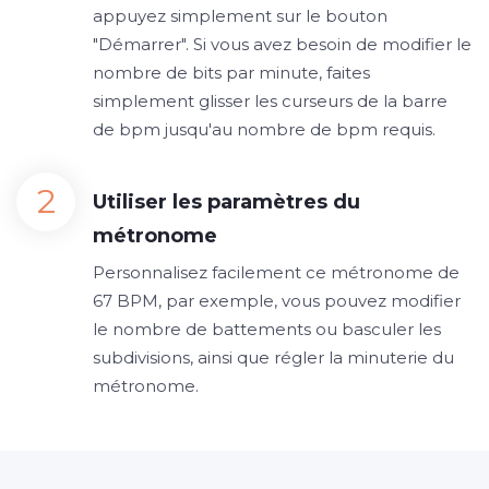
appuyez simplement sur le bouton
"Démarrer". Si vous avez besoin de modifier le
nombre de bits par minute, faites
simplement glisser les curseurs de la barre
de bpm jusqu'au nombre de bpm requis.
Utiliser les paramètres du
métronome
Personnalisez facilement ce métronome de
67 BPM, par exemple, vous pouvez modifier
le nombre de battements ou basculer les
subdivisions, ainsi que régler la minuterie du
métronome.