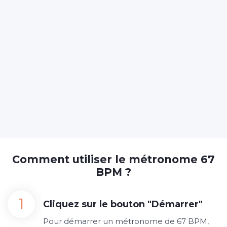
Comment utiliser le métronome 67
BPM ?
Cliquez sur le bouton "Démarrer"
Pour démarrer un métronome de 67 BPM,