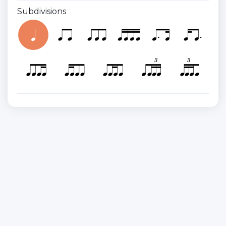
Subdivisions