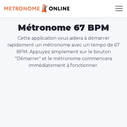
Métronome 67 BPM
Cette application vous aidera à démarrer
rapidement un métronome avec un tempo de 67
BPM. Appuyez simplement sur le bouton
"Démarrer" et le métronome commencera
immédiatement à fonctionner.