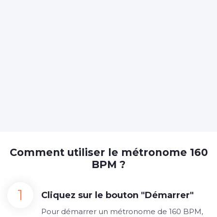
Comment utiliser le métronome 160
BPM ?
Cliquez sur le bouton "Démarrer"
Pour démarrer un métronome de 160 BPM,