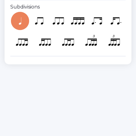
Subdivisions