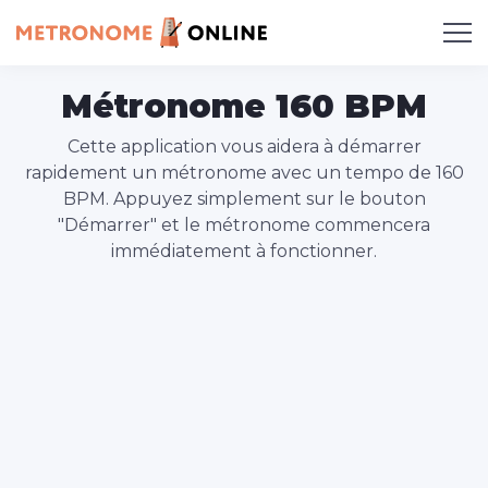
Métronome 160 BPM
Cette application vous aidera à démarrer
rapidement un métronome avec un tempo de 160
BPM. Appuyez simplement sur le bouton
"Démarrer" et le métronome commencera
immédiatement à fonctionner.