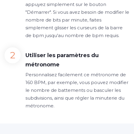
appuyez simplement sur le bouton
"Démarrer". Si vous avez besoin de modifier le
nombre de bits par minute, faites
simplement glisser les curseurs de la barre
de bpm jusqu'au nombre de bpm requis.
Utiliser les paramètres du
métronome
Personnalisez facilement ce métronome de
160 BPM, par exemple, vous pouvez modifier
le nombre de battements ou basculer les
subdivisions, ainsi que régler la minuterie du
métronome.