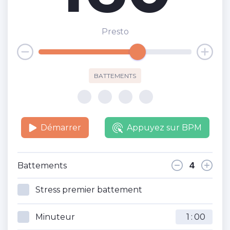
Presto
BATTEMENTS
Démarrer
Appuyez sur BPM
Battements
Stress premier battement
Minuteur
: