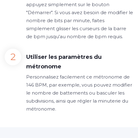
appuyez simplement sur le bouton
"Démarrer". Si vous avez besoin de modifier le
nombre de bits par minute, faites
simplement glisser les curseurs de la barre
de bpm jusqu'au nombre de bpm requis.
Utiliser les paramètres du
métronome
Personnalisez facilement ce métronome de
146 BPM, par exemple, vous pouvez modifier
le nombre de battements ou basculer les
subdivisions, ainsi que régler la minuterie du
métronome.