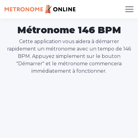
Métronome 146 BPM
Cette application vous aidera à démarrer
rapidement un métronome avec un tempo de 146
BPM. Appuyez simplement sur le bouton
"Démarrer" et le métronome commencera
immédiatement à fonctionner.