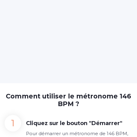
Comment utiliser le métronome 146
BPM ?
Cliquez sur le bouton "Démarrer"
Pour démarrer un métronome de 146 BPM,