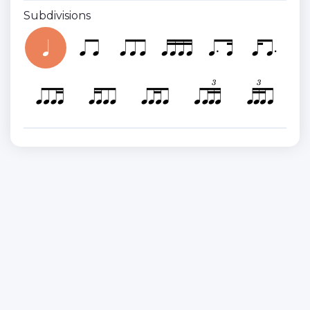
Subdivisions