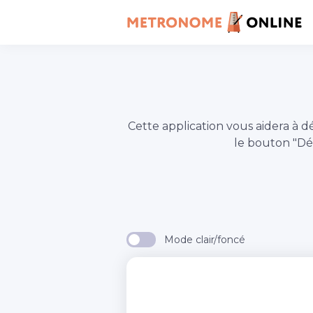
Cette application vous aidera 
le bouton "D
Mode clair/foncé