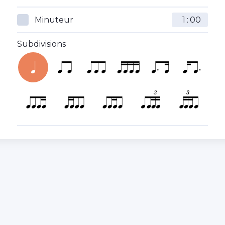
Minuteur
:
Subdivisions