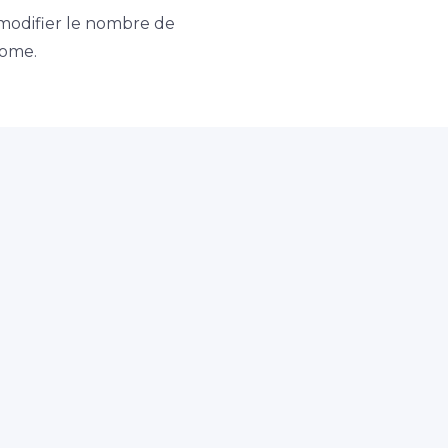
modifier le nombre de
nome.